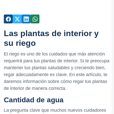
Las plantas de interior y
su riego
El riego es uno de los cuidados que más atención
requerirá para tus plantas de interior. Si te preocupa
mantener tus plantas saludables y creciendo bien,
regar adecuadamente es clave. En este artículo, te
daremos información sobre cómo regar tus plantas
de interior de manera correcta.
Cantidad de agua
La pregunta clave que muchos nuevos cuidadores