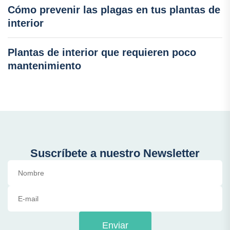
Cómo prevenir las plagas en tus plantas de
interior
Plantas de interior que requieren poco
mantenimiento
Suscríbete a nuestro Newsletter
Enviar