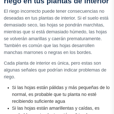
riego en tus plantas de interior
El riego incorrecto puede tener consecuencias no
deseadas en tus plantas de interior. Si el suelo está
demasiado seco, las hojas se pondrán marchitas,
mientras que si está demasiado húmedo, las hojas
se volverán amarillas y caerán prematuramente.
También es común que las hojas desarrollen
manchas marrones o negras en los bordes.
Cada planta de interior es única, pero estas son
algunas señales que podrían indicar problemas de
riego.
Si las hojas están pálidas y más pequeñas de lo
normal, es probable que tu planta no esté
recibiendo suficiente agua
Si las hojas están amarillentas y caídas, es