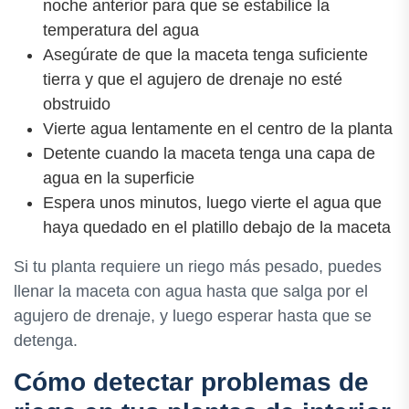
noche anterior para que se estabilice la
temperatura del agua
Asegúrate de que la maceta tenga suficiente
tierra y que el agujero de drenaje no esté
obstruido
Vierte agua lentamente en el centro de la planta
Detente cuando la maceta tenga una capa de
agua en la superficie
Espera unos minutos, luego vierte el agua que
haya quedado en el platillo debajo de la maceta
Si tu planta requiere un riego más pesado, puedes
llenar la maceta con agua hasta que salga por el
agujero de drenaje, y luego esperar hasta que se
detenga.
Cómo detectar problemas de