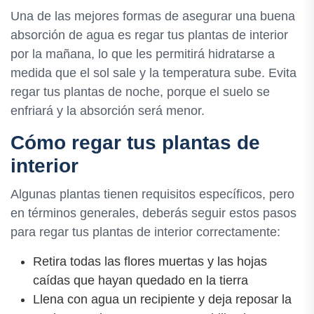
Una de las mejores formas de asegurar una buena
absorción de agua es regar tus plantas de interior
por la mañana, lo que les permitirá hidratarse a
medida que el sol sale y la temperatura sube. Evita
regar tus plantas de noche, porque el suelo se
enfriará y la absorción será menor.
Cómo regar tus plantas de
interior
Algunas plantas tienen requisitos específicos, pero
en términos generales, deberás seguir estos pasos
para regar tus plantas de interior correctamente:
Retira todas las flores muertas y las hojas
caídas que hayan quedado en la tierra
Llena con agua un recipiente y deja reposar la