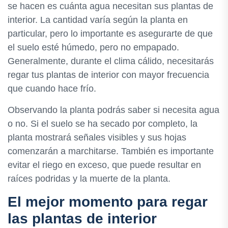
se hacen es cuánta agua necesitan sus plantas de
interior. La cantidad varía según la planta en
particular, pero lo importante es asegurarte de que
el suelo esté húmedo, pero no empapado.
Generalmente, durante el clima cálido, necesitarás
regar tus plantas de interior con mayor frecuencia
que cuando hace frío.
Observando la planta podrás saber si necesita agua
o no. Si el suelo se ha secado por completo, la
planta mostrará señales visibles y sus hojas
comenzarán a marchitarse. También es importante
evitar el riego en exceso, que puede resultar en
raíces podridas y la muerte de la planta.
El mejor momento para regar
las plantas de interior