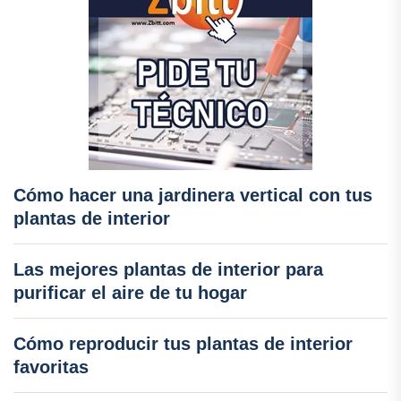
Cómo hacer una jardinera vertical con tus
plantas de interior
Las mejores plantas de interior para
purificar el aire de tu hogar
Cómo reproducir tus plantas de interior
favoritas