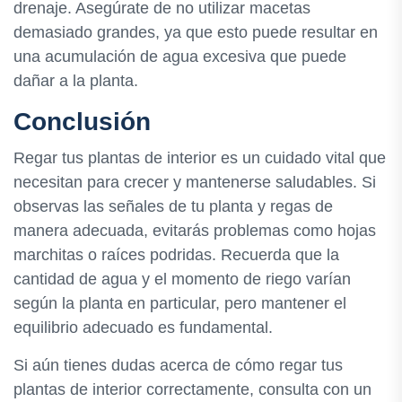
drenaje. Asegúrate de no utilizar macetas
demasiado grandes, ya que esto puede resultar en
una acumulación de agua excesiva que puede
dañar a la planta.
Conclusión
Regar tus plantas de interior es un cuidado vital que
necesitan para crecer y mantenerse saludables. Si
observas las señales de tu planta y regas de
manera adecuada, evitarás problemas como hojas
marchitas o raíces podridas. Recuerda que la
cantidad de agua y el momento de riego varían
según la planta en particular, pero mantener el
equilibrio adecuado es fundamental.
Si aún tienes dudas acerca de cómo regar tus
plantas de interior correctamente, consulta con un