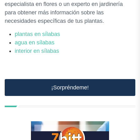
especialista en flores o un experto en jardinería
para obtener más información sobre las
necesidades específicas de tus plantas.
plantas en sílabas
agua en sílabas
interior en sílabas
¡Sorpréndeme!