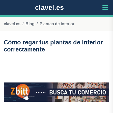
clavel.es
clavel.es
Blog
Plantas de interior
Cómo regar tus plantas de interior
correctamente