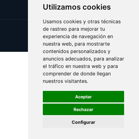
Utilizamos cookies
Usamos cookies y otras técnicas
de rastreo para mejorar tu
Update cookies preferences
experiencia de navegación en
Copyright © 2025 clavel.es
nuestra web, para mostrarte
contenidos personalizados y
anuncios adecuados, para analizar
el tráfico en nuestra web y para
comprender de donde llegan
nuestros visitantes.
Aceptar
Rechazar
Configurar