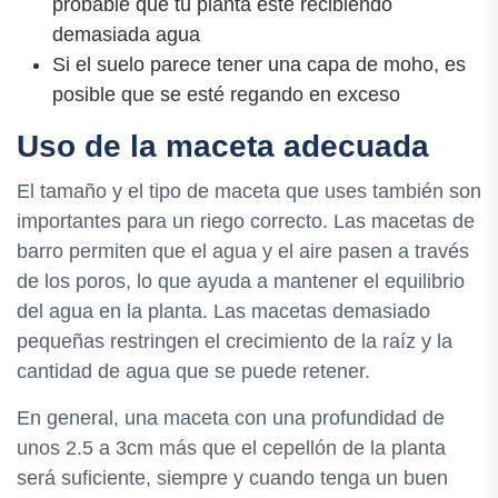
probable que tu planta esté recibiendo
demasiada agua
Si el suelo parece tener una capa de moho, es
posible que se esté regando en exceso
Uso de la maceta adecuada
El tamaño y el tipo de maceta que uses también son
importantes para un riego correcto. Las macetas de
barro permiten que el agua y el aire pasen a través
de los poros, lo que ayuda a mantener el equilibrio
del agua en la planta. Las macetas demasiado
pequeñas restringen el crecimiento de la raíz y la
cantidad de agua que se puede retener.
En general, una maceta con una profundidad de
unos 2.5 a 3cm más que el cepellón de la planta
será suficiente, siempre y cuando tenga un buen