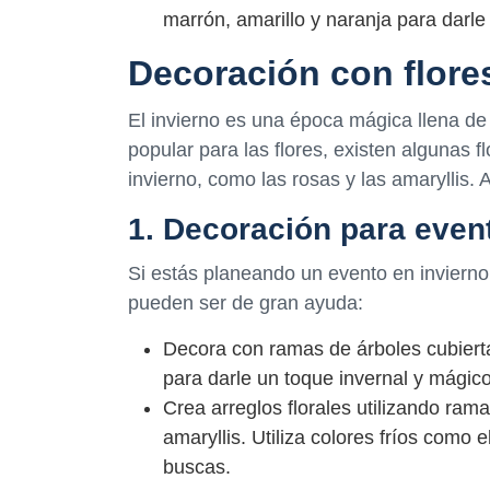
marrón, amarillo y naranja para darle
Decoración con flore
El invierno es una época mágica llena de
popular para las flores, existen algunas 
invierno, como las rosas y las amaryllis.
1. Decoración para even
Si estás planeando un evento en invierno
pueden ser de gran ayuda:
Decora con ramas de árboles cubiertas
para darle un toque invernal y mágico
Crea arreglos florales utilizando rama
amaryllis. Utiliza colores fríos como 
buscas.