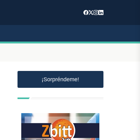
¡Sorpréndeme!