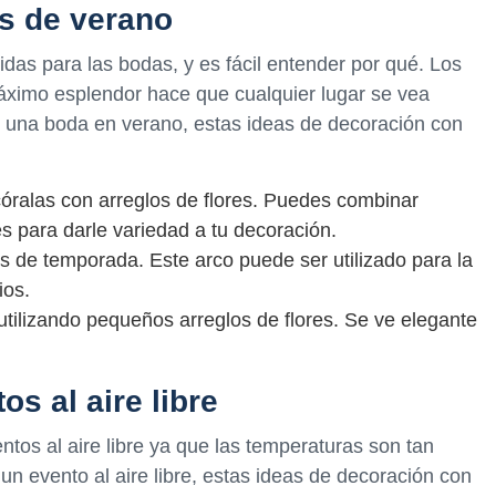
s de verano
idas para las bodas, y es fácil entender por qué. Los
máximo esplendor hace que cualquier lugar se vea
una boda en verano, estas ideas de decoración con
óralas con arreglos de flores. Puedes combinar
es para darle variedad a tu decoración.
res de temporada. Este arco puede ser utilizado para la
ios.
 utilizando pequeños arreglos de flores. Se ve elegante
s al aire libre
tos al aire libre ya que las temperaturas son tan
un evento al aire libre, estas ideas de decoración con