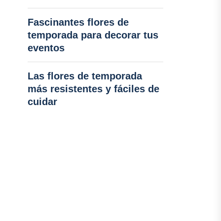
Fascinantes flores de
temporada para decorar tus
eventos
Las flores de temporada
más resistentes y fáciles de
cuidar