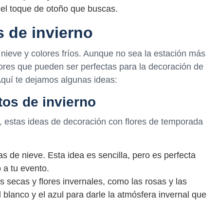
 el toque de otoño que buscas.
s de invierno
 nieve y colores fríos. Aunque no sea la estación más
flores que pueden ser perfectas para la decoración de
 Aquí te dejamos algunas ideas:
tos de invierno
, estas ideas de decoración con flores de temporada
 de nieve. Esta idea es sencilla, pero es perfecta
 a tu evento.
s secas y flores invernales, como las rosas y las
el blanco y el azul para darle la atmósfera invernal que