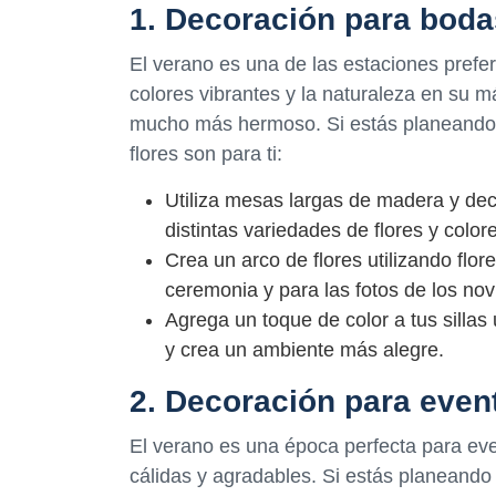
1. Decoración para boda
El verano es una de las estaciones prefer
colores vibrantes y la naturaleza en su 
mucho más hermoso. Si estás planeando 
flores son para ti:
Utiliza mesas largas de madera y dec
distintas variedades de flores y color
Crea un arco de flores utilizando flo
ceremonia y para las fotos de los nov
Agrega un toque de color a tus sillas
y crea un ambiente más alegre.
2. Decoración para evento
El verano es una época perfecta para even
cálidas y agradables. Si estás planeando 