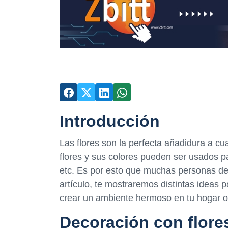
Introducción
Las flores son la perfecta añadidura a cua
flores y sus colores pueden ser usados pa
etc. Es por esto que muchas personas de
artículo, te mostraremos distintas ideas
crear un ambiente hermoso en tu hogar o
Decoración con flore