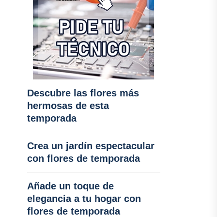
Descubre las flores más
hermosas de esta
temporada
Crea un jardín espectacular
con flores de temporada
Añade un toque de
elegancia a tu hogar con
flores de temporada