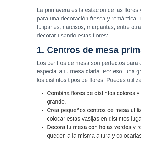
La primavera es la estación de las flores
para una decoración fresca y romántica. 
tulipanes, narcisos, margaritas, entre o
decorar usando estas flores:
1. Centros de mesa prim
Los centros de mesa son perfectos para d
especial a tu mesa diaria. Por eso, una 
los distintos tipos de flores. Puedes utili
Combina flores de distintos colores y
grande.
Crea pequeños centros de mesa utiliz
colocar estas vasijas en distintos lug
Decora tu mesa con hojas verdes y ro
queden a la misma altura y colocarla