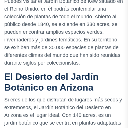
Puedes visitar el Jardín Botánico de Kew situado en
el Reino Unido, en él podrás contemplar una
colección de plantas de todo el mundo. Abierto al
público desde 1840, se extiende en 330 acres, se
pueden encontrar amplios espacios verdes,
invernaderos y jardines temáticos. En su territorio,
se exhiben más de 30.000 especies de plantas de
diferentes climas del mundo que han sido reunidas
durante siglos por coleccionistas.
El Desierto del Jardín
Botánico en Arizona
Si eres de los que disfrutan de lugares más secos y
extremosos, el Jardín Botánico del Desierto en
Arizona es el lugar ideal. Con 140 acres, es un
jardín botánico que se centra en plantas adaptadas