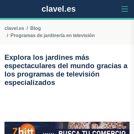
clavel.es
clavel.es
Blog
Programas de jardinería en televisión
Explora los jardines más
espectaculares del mundo gracias a
los programas de televisión
especializados