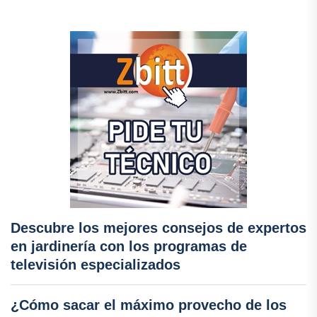
Descubre los mejores consejos de expertos
en jardinería con los programas de
televisión especializados
¿Cómo sacar el máximo provecho de los