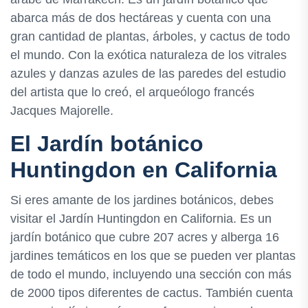
abarca más de dos hectáreas y cuenta con una
gran cantidad de plantas, árboles, y cactus de todo
el mundo. Con la exótica naturaleza de los vitrales
azules y danzas azules de las paredes del estudio
del artista que lo creó, el arqueólogo francés
Jacques Majorelle.
El Jardín botánico
Huntingdon en California
Si eres amante de los jardines botánicos, debes
visitar el Jardín Huntingdon en California. Es un
jardín botánico que cubre 207 acres y alberga 16
jardines temáticos en los que se pueden ver plantas
de todo el mundo, incluyendo una sección con más
de 2000 tipos diferentes de cactus. También cuenta