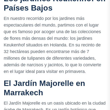
Países Bajos
En nuestro recorrido por los jardines más
espectaculares del mundo, partimos con el lugar
que es famoso por acoger una de las colecciones
de flores más densas del mundo: los jardines
Keukenhof situados en Holanda. En su recinto de
32 hectáreas pueden encontrarse más de 7
millones de tulipanes de diferentes variedades,
además de narcisos y jacintos, lo que lo convierte
en el lugar ideal para visitar en primavera.
El Jardín Majorelle en
Marrakech
El Jardín Majorelle es un oasis ubicado en la ciudad
árabe de Marrakech. Es un jardín botánico que