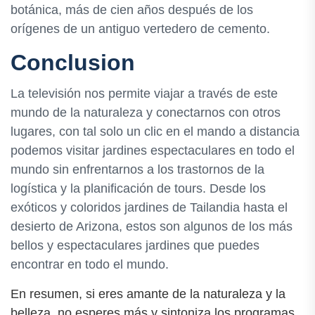
botánica, más de cien años después de los
orígenes de un antiguo vertedero de cemento.
Conclusion
La televisión nos permite viajar a través de este
mundo de la naturaleza y conectarnos con otros
lugares, con tal solo un clic en el mando a distancia
podemos visitar jardines espectaculares en todo el
mundo sin enfrentarnos a los trastornos de la
logística y la planificación de tours. Desde los
exóticos y coloridos jardines de Tailandia hasta el
desierto de Arizona, estos son algunos de los más
bellos y espectaculares jardines que puedes
encontrar en todo el mundo.
En resumen, si eres amante de la naturaleza y la
belleza, no esperes más y sintoniza los programas