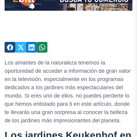
Los amantes de la naturaleza tenemos la
oportunidad de acceder a información de gran valor
en la televisión, especialmente en los programas
dedicados a los jardines más espectaculares del
mundo. Si eres uno de ellos, no puedes perderte lo
que hemos enlistado para ti en este artículo, donde
te llevarás una gran sorpresa al conocer la belleza
de los jardines más impresionantes del planeta.
Los jardines Keukenhof en