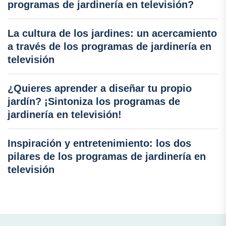
programas de jardinería en televisión?
La cultura de los jardines: un acercamiento
a través de los programas de jardinería en
televisión
¿Quieres aprender a diseñar tu propio
jardín? ¡Sintoniza los programas de
jardinería en televisión!
Inspiración y entretenimiento: los dos
pilares de los programas de jardinería en
televisión