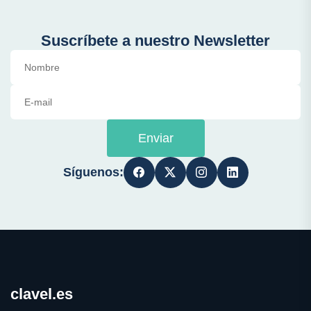
Suscríbete a nuestro Newsletter
Enviar
Síguenos:
clavel.es