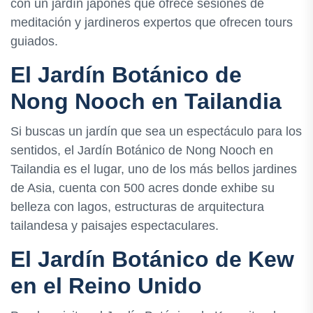
con un jardín japonés que ofrece sesiones de
meditación y jardineros expertos que ofrecen tours
guiados.
El Jardín Botánico de
Nong Nooch en Tailandia
Si buscas un jardín que sea un espectáculo para los
sentidos, el Jardín Botánico de Nong Nooch en
Tailandia es el lugar, uno de los más bellos jardines
de Asia, cuenta con 500 acres donde exhibe su
belleza con lagos, estructuras de arquitectura
tailandesa y paisajes espectaculares.
El Jardín Botánico de Kew
en el Reino Unido