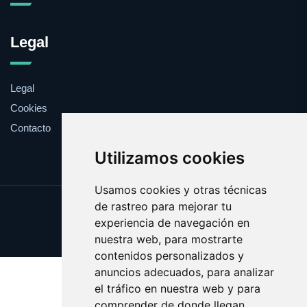
Legal
Legal
Cookies
Contacto
Utilizamos cookies
Usamos cookies y otras técnicas
de rastreo para mejorar tu
Update cookies preferences
experiencia de navegación en
Copyright © 2025 clavel.es
nuestra web, para mostrarte
contenidos personalizados y
anuncios adecuados, para analizar
el tráfico en nuestra web y para
comprender de donde llegan