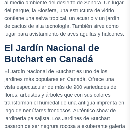
al medio ambiente del desierto de Sonora. Un lugar
del parque, la Biosfera, una estructura de vidrio
contiene una selva tropical, un acuario y un jardín
de cactus de alta tecnología. También sirve como
lugar para avistamiento de aves águilas y halcones.
El Jardín Nacional de
Butchart en Canadá
El Jardín Nacional de Butchart es uno de los
jardines más populares en Canadá. Ofrece una
vista espectacular de más de 900 variedades de
flores, arbustos y árboles que con sus colores
transforman el humedal de una antigua imprenta en
lago de nenúfares frondosos. Auténtico show de
jardinería paisajista, Los Jardines de Butchart
pasaron de ser negrura rocosa a exuberante galería