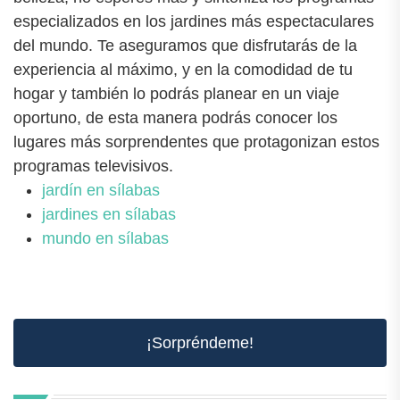
especializados en los jardines más espectaculares
del mundo. Te aseguramos que disfrutarás de la
experiencia al máximo, y en la comodidad de tu
hogar y también lo podrás planear en un viaje
oportuno, de esta manera podrás conocer los
lugares más sorprendentes que protagonizan estos
programas televisivos.
jardín en sílabas
jardines en sílabas
mundo en sílabas
¡Sorpréndeme!