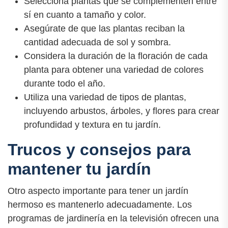
Selecciona plantas que se complementen entre
sí en cuanto a tamaño y color.
Asegúrate de que las plantas reciban la
cantidad adecuada de sol y sombra.
Considera la duración de la floración de cada
planta para obtener una variedad de colores
durante todo el año.
Utiliza una variedad de tipos de plantas,
incluyendo arbustos, árboles, y flores para crear
profundidad y textura en tu jardín.
Trucos y consejos para
mantener tu jardín
Otro aspecto importante para tener un jardín
hermoso es mantenerlo adecuadamente. Los
programas de jardinería en la televisión ofrecen una