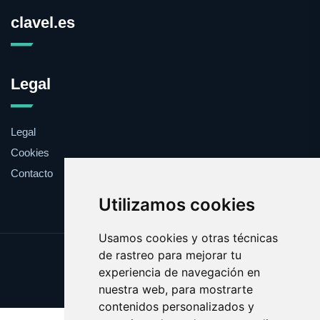
clavel.es
Legal
Legal
Cookies
Contacto
Utilizamos cookies
Usamos cookies y otras técnicas
de rastreo para mejorar tu
Update cookies preferences
experiencia de navegación en
Copyright © 2025 clavel.es
nuestra web, para mostrarte
contenidos personalizados y