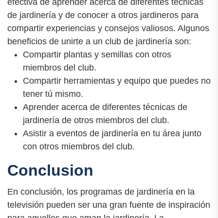
efectiva de aprender acerca de diferentes técnicas
de jardinería y de conocer a otros jardineros para
compartir experiencias y consejos valiosos. Algunos
beneficios de unirte a un club de jardinería son:
Compartir plantas y semillas con otros
miembros del club.
Compartir herramientas y equipo que puedes no
tener tú mismo.
Aprender acerca de diferentes técnicas de
jardinería de otros miembros del club.
Asistir a eventos de jardinería en tu área junto
con otros miembros del club.
Conclusion
En conclusión, los programas de jardinería en la
televisión pueden ser una gran fuente de inspiración
para aquellos que aman la jardinería. La