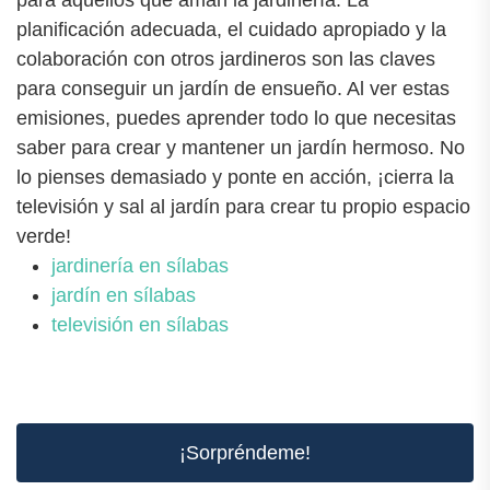
planificación adecuada, el cuidado apropiado y la
colaboración con otros jardineros son las claves
para conseguir un jardín de ensueño. Al ver estas
emisiones, puedes aprender todo lo que necesitas
saber para crear y mantener un jardín hermoso. No
lo pienses demasiado y ponte en acción, ¡cierra la
televisión y sal al jardín para crear tu propio espacio
verde!
jardinería en sílabas
jardín en sílabas
televisión en sílabas
¡Sorpréndeme!