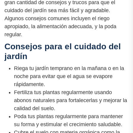
gran cantidad de consejos y trucos para que el
cuidado del jardín sea más fácil y agradable.
Algunos consejos comunes incluyen el riego
apropiado, la alimentación adecuada, y la poda
regular.
Consejos para el cuidado del
jardín
Riega tu jardín temprano en la mañana o en la
noche para evitar que el agua se evapore
rápidamente.
Fertiliza tus plantas regularmente usando
abonos naturales para fortalecerlas y mejorar la
calidad del suelo.
Poda tus plantas regularmente para mantener
su forma y estimular el crecimiento saludable.
Cubre el suelo con materia orgánica como la