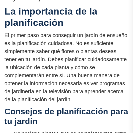
La importancia de la
planificación
El primer paso para conseguir un jardín de ensueño
es la planificación cuidadosa. No es suficiente
simplemente saber qué flores o plantas deseas
tener en tu jardín. Debes planificar cuidadosamente
la ubicación de cada planta y cómo se
complementarán entre sí. Una buena manera de
obtener la información necesaria es ver programas
de jardinería en la televisión para aprender acerca
de la planificación del jardín.
Consejos de planificación para
tu jardín