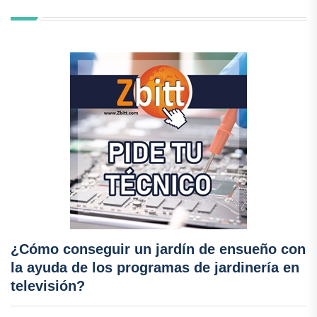
¿Cómo conseguir un jardín de ensueño con
la ayuda de los programas de jardinería en
televisión?