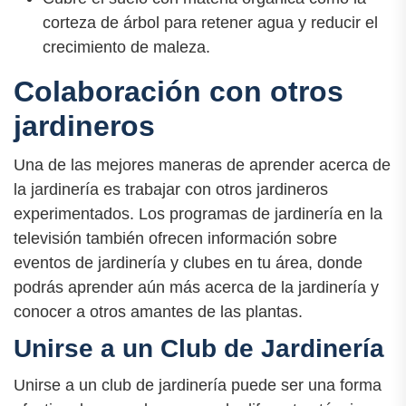
corteza de árbol para retener agua y reducir el
crecimiento de maleza.
Colaboración con otros
jardineros
Una de las mejores maneras de aprender acerca de
la jardinería es trabajar con otros jardineros
experimentados. Los programas de jardinería en la
televisión también ofrecen información sobre
eventos de jardinería y clubes en tu área, donde
podrás aprender aún más acerca de la jardinería y
conocer a otros amantes de las plantas.
Unirse a un Club de Jardinería
Unirse a un club de jardinería puede ser una forma