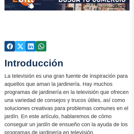
Introducción
La televisión es una gran fuente de inspiración para
aquellos que aman la jardinería. Hay muchos
programas de jardinería en la televisión que ofrecen
una variedad de consejos y trucos útiles, así como
soluciones creativas para problemas comunes en el
jardín. En este artículo, hablaremos de cómo
conseguir un jardín de ensueño con la ayuda de los
programas de jardinería en televisión.