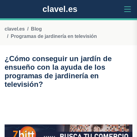
clavel.es
clavel.es
Blog
Programas de jardinería en televisión
¿Cómo conseguir un jardín de
ensueño con la ayuda de los
programas de jardinería en
televisión?