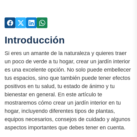
Introducción
Si eres un amante de la naturaleza y quieres traer
un poco de verde a tu hogar, crear un jardín interior
es una excelente opción. No solo puede embellecer
tus espacios, sino que también puede tener efectos
positivos en tu salud, tu estado de ánimo y tu
bienestar en general. En este artículo te
mostraremos cómo crear un jardín interior en tu
hogar, incluyendo diferentes tipos de plantas,
equipos necesarios, consejos de cuidado y algunos
aspectos importantes que debes tener en cuenta.