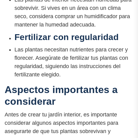
sobrevivir. Si vives en un área con un clima
seco, considera comprar un humidificador para
mantener la humedad adecuada.
Fertilizar con regularidad
Las plantas necesitan nutrientes para crecer y
florecer. Asegúrate de fertilizar tus plantas con
regularidad, siguiendo las instrucciones del
fertilizante elegido.
Aspectos importantes a
considerar
Antes de crear tu jardín interior, es importante
considerar algunos aspectos importantes para
asegurarte de que tus plantas sobrevivan y