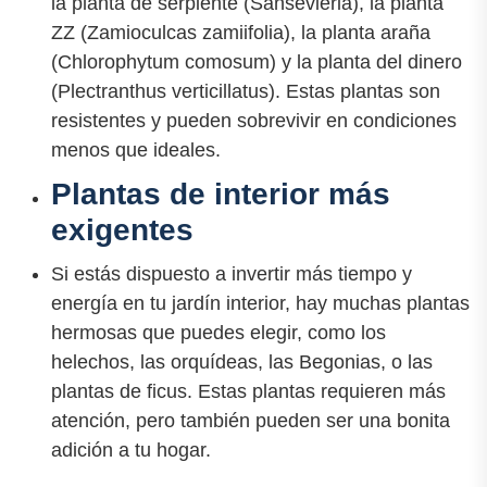
la planta de serpiente (Sansevieria), la planta
ZZ (Zamioculcas zamiifolia), la planta araña
(Chlorophytum comosum) y la planta del dinero
(Plectranthus verticillatus). Estas plantas son
resistentes y pueden sobrevivir en condiciones
menos que ideales.
Plantas de interior más
exigentes
Si estás dispuesto a invertir más tiempo y
energía en tu jardín interior, hay muchas plantas
hermosas que puedes elegir, como los
helechos, las orquídeas, las Begonias, o las
plantas de ficus. Estas plantas requieren más
atención, pero también pueden ser una bonita
adición a tu hogar.