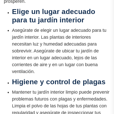
prosperen.
Elige un lugar adecuado
para tu jardín interior
Asegúrate de elegir un lugar adecuado para tu
jardín interior. Las plantas de interiores
necesitan luz y humedad adecuadas para
sobrevivir. Asegúrate de ubicar tu jardín de
interior en un lugar adecuado, lejos de las
corrientes de aire y en un lugar con buena
ventilación.
Higiene y control de plagas
Mantener tu jardín interior limpio puede prevenir
problemas futuros con plagas y enfermedades.
Limpia el polvo de las hojas de tus plantas con
regularidad y asegúrate de inspeccionar tus