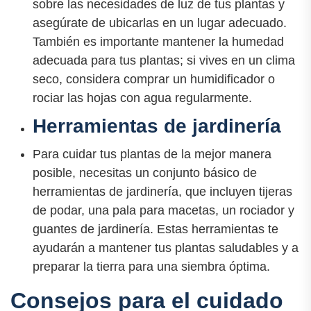
sobre las necesidades de luz de tus plantas y
asegúrate de ubicarlas en un lugar adecuado.
También es importante mantener la humedad
adecuada para tus plantas; si vives en un clima
seco, considera comprar un humidificador o
rociar las hojas con agua regularmente.
Herramientas de jardinería
Para cuidar tus plantas de la mejor manera
posible, necesitas un conjunto básico de
herramientas de jardinería, que incluyen tijeras
de podar, una pala para macetas, un rociador y
guantes de jardinería. Estas herramientas te
ayudarán a mantener tus plantas saludables y a
preparar la tierra para una siembra óptima.
Consejos para el cuidado