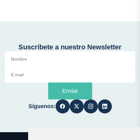
Suscríbete a nuestro Newsletter
Enviar
Síguenos: