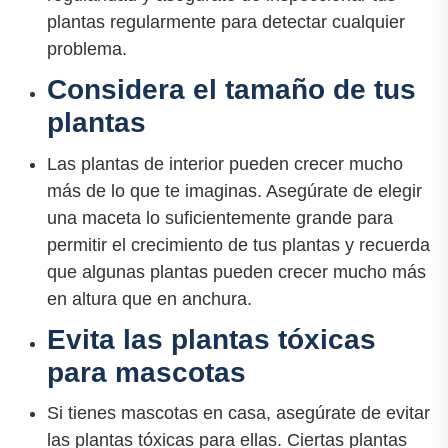
plantas regularmente para detectar cualquier
problema.
Considera el tamaño de tus
plantas
Las plantas de interior pueden crecer mucho
más de lo que te imaginas. Asegúrate de elegir
una maceta lo suficientemente grande para
permitir el crecimiento de tus plantas y recuerda
que algunas plantas pueden crecer mucho más
en altura que en anchura.
Evita las plantas tóxicas
para mascotas
Si tienes mascotas en casa, asegúrate de evitar
las plantas tóxicas para ellas. Ciertas plantas