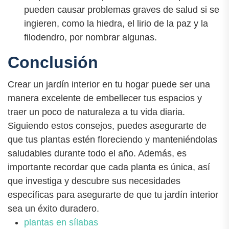
pueden causar problemas graves de salud si se
ingieren, como la hiedra, el lirio de la paz y la
filodendro, por nombrar algunas.
Conclusión
Crear un jardín interior en tu hogar puede ser una
manera excelente de embellecer tus espacios y
traer un poco de naturaleza a tu vida diaria.
Siguiendo estos consejos, puedes asegurarte de
que tus plantas estén floreciendo y manteniéndolas
saludables durante todo el año. Además, es
importante recordar que cada planta es única, así
que investiga y descubre sus necesidades
específicas para asegurarte de que tu jardín interior
sea un éxito duradero.
plantas en sílabas