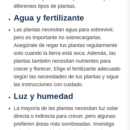
diferentes tipos de plantas.
Agua y fertilizante
Las plantas necesitan agua para sobrevivir,
pero es importante no sobrecargarlas.
Asegúrate de regar tus plantas regularmente
solo cuando la tierra está seca. Además, las
plantas también necesitan nutrientes para
crecer y florecer. Elige el fertilizante adecuado
según las necesidades de tus plantas y sigue
las instrucciones con cuidado.
Luz y humedad
La mayoría de las plantas necesitan luz solar
directa o indirecta para crecer, pero algunas
prefieren áreas más sombreadas. Investiga