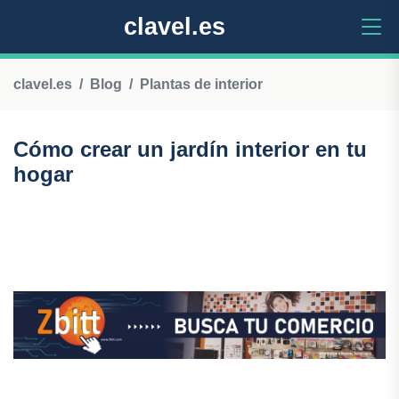
clavel.es
clavel.es
Blog
Plantas de interior
Cómo crear un jardín interior en tu
hogar