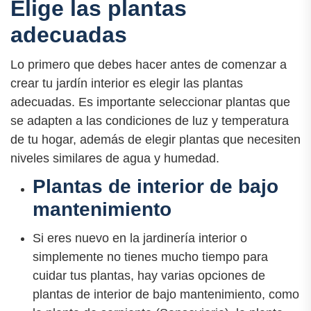
Elige las plantas
adecuadas
Lo primero que debes hacer antes de comenzar a
crear tu jardín interior es elegir las plantas
adecuadas. Es importante seleccionar plantas que
se adapten a las condiciones de luz y temperatura
de tu hogar, además de elegir plantas que necesiten
niveles similares de agua y humedad.
Plantas de interior de bajo
mantenimiento
Si eres nuevo en la jardinería interior o
simplemente no tienes mucho tiempo para
cuidar tus plantas, hay varias opciones de
plantas de interior de bajo mantenimiento, como