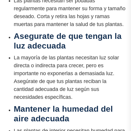
Las plantas necesitan ser podadas
regularmente para mantener su forma y tamaño
deseado. Corta y retira las hojas y ramas
muertas para mantener la salud de tus plantas.
Asegurate de que tengan la
luz adecuada
La mayoría de las plantas necesitan luz solar
directa o indirecta para crecer, pero es
importante no exponerlas a demasiada luz.
Asegúrate de que tus plantas reciban la
cantidad adecuada de luz según sus
necesidades específicas.
Mantener la humedad del
aire adecuada
Las plantas de interior necesitan humedad para