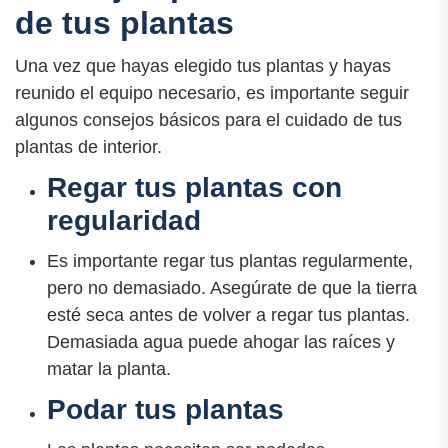
de tus plantas
Una vez que hayas elegido tus plantas y hayas
reunido el equipo necesario, es importante seguir
algunos consejos básicos para el cuidado de tus
plantas de interior.
Regar tus plantas con
regularidad
Es importante regar tus plantas regularmente,
pero no demasiado. Asegúrate de que la tierra
esté seca antes de volver a regar tus plantas.
Demasiada agua puede ahogar las raíces y
matar la planta.
Podar tus plantas