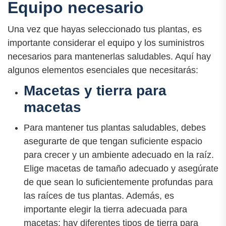
Equipo necesario
Una vez que hayas seleccionado tus plantas, es
importante considerar el equipo y los suministros
necesarios para mantenerlas saludables. Aquí hay
algunos elementos esenciales que necesitarás:
Macetas y tierra para
macetas
Para mantener tus plantas saludables, debes
asegurarte de que tengan suficiente espacio
para crecer y un ambiente adecuado en la raíz.
Elige macetas de tamaño adecuado y asegúrate
de que sean lo suficientemente profundas para
las raíces de tus plantas. Además, es
importante elegir la tierra adecuada para
macetas; hay diferentes tipos de tierra para