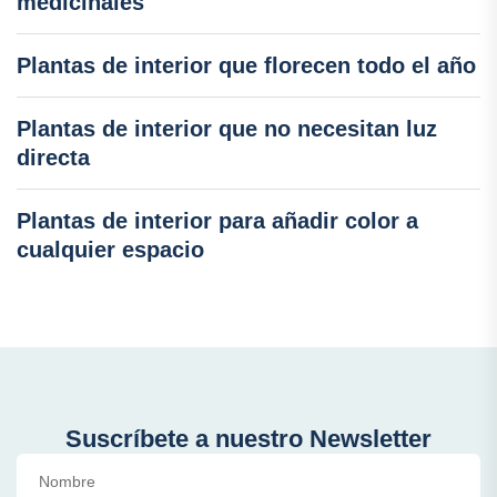
medicinales
Plantas de interior que florecen todo el año
Plantas de interior que no necesitan luz
directa
Plantas de interior para añadir color a
cualquier espacio
Suscríbete a nuestro Newsletter