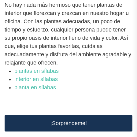
No hay nada más hermoso que tener plantas de
interior que florezcan y crezcan en nuestro hogar u
oficina. Con las plantas adecuadas, un poco de
tiempo y esfuerzo, cualquier persona puede tener
su propio oasis de interior lleno de vida y color. Así
que, elige tus plantas favoritas, cuídalas
adecuadamente y disfruta del ambiente agradable y
relajante que ofrecen.
plantas en sílabas
interior en sílabas
planta en sílabas
¡Sorpréndeme!