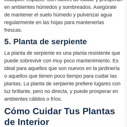
en ambientes húmedos y sombreados. Asegúrate
de mantener el suelo húmedo y pulverizar agua
regularmente en las hojas para mantenerlas
frescas.
5. Planta de serpiente
La planta de serpiente es una planta resistente que
puede sobrevivir con muy poco mantenimiento. Es
ideal para aquellos que son nuevos en la jardinería
o aquellos que tienen poco tiempo para cuidar las
plantas. La planta de serpiente prefiere lugares con
luz brillante, pero no directa, y puede prosperar en
ambientes cálidos o fríos.
Cómo Cuidar Tus Plantas
de Interior