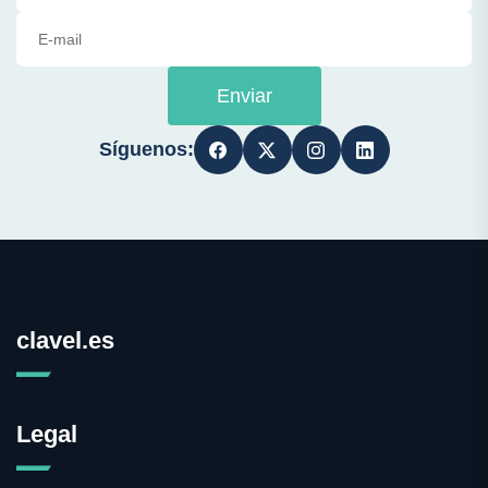
Enviar
Síguenos:
clavel.es
Legal