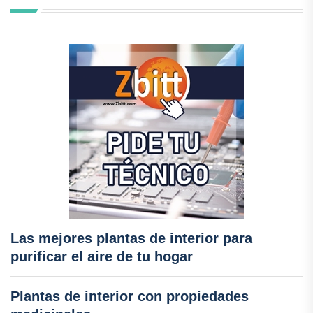
Las mejores plantas de interior para
purificar el aire de tu hogar
Plantas de interior con propiedades