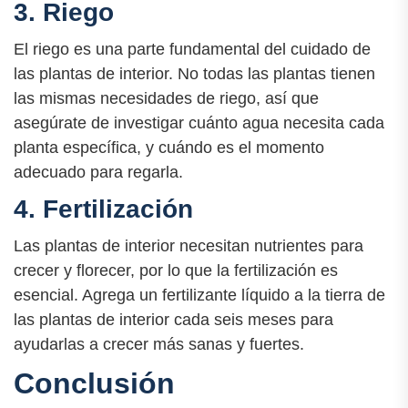
3. Riego
El riego es una parte fundamental del cuidado de
las plantas de interior. No todas las plantas tienen
las mismas necesidades de riego, así que
asegúrate de investigar cuánto agua necesita cada
planta específica, y cuándo es el momento
adecuado para regarla.
4. Fertilización
Las plantas de interior necesitan nutrientes para
crecer y florecer, por lo que la fertilización es
esencial. Agrega un fertilizante líquido a la tierra de
las plantas de interior cada seis meses para
ayudarlas a crecer más sanas y fuertes.
Conclusión