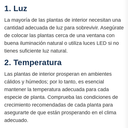
1. Luz
La mayoría de las plantas de interior necesitan una
cantidad adecuada de luz para sobrevivir. Asegúrate
de colocar las plantas cerca de una ventana con
buena iluminación natural o utiliza luces LED si no
tienes suficiente luz natural.
2. Temperatura
Las plantas de interior prosperan en ambientes
cálidos y húmedos; por lo tanto, es esencial
mantener la temperatura adecuada para cada
especie de planta. Comprueba las condiciones de
crecimiento recomendadas de cada planta para
asegurarte de que están prosperando en el clima
adecuado.