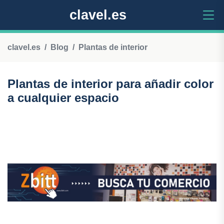
clavel.es
clavel.es
Blog
Plantas de interior
Plantas de interior para añadir color
a cualquier espacio