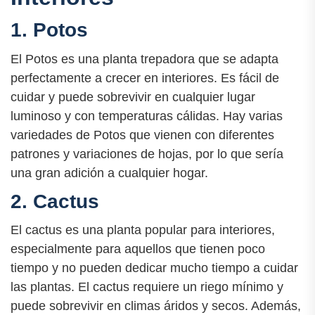
1. Potos
El Potos es una planta trepadora que se adapta
perfectamente a crecer en interiores. Es fácil de
cuidar y puede sobrevivir en cualquier lugar
luminoso y con temperaturas cálidas. Hay varias
variedades de Potos que vienen con diferentes
patrones y variaciones de hojas, por lo que sería
una gran adición a cualquier hogar.
2. Cactus
El cactus es una planta popular para interiores,
especialmente para aquellos que tienen poco
tiempo y no pueden dedicar mucho tiempo a cuidar
las plantas. El cactus requiere un riego mínimo y
puede sobrevivir en climas áridos y secos. Además,