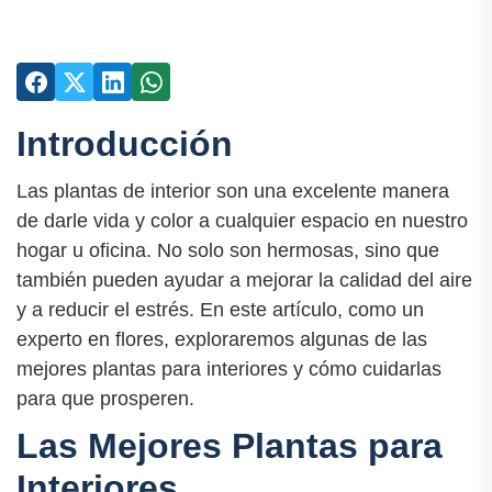
Introducción
Las plantas de interior son una excelente manera
de darle vida y color a cualquier espacio en nuestro
hogar u oficina. No solo son hermosas, sino que
también pueden ayudar a mejorar la calidad del aire
y a reducir el estrés. En este artículo, como un
experto en flores, exploraremos algunas de las
mejores plantas para interiores y cómo cuidarlas
para que prosperen.
Las Mejores Plantas para
Interiores