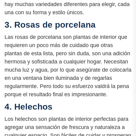
hay muchas variedades diferentes para elegir, cada
una con su forma y estilo únicos.
3. Rosas de porcelana
Las rosas de porcelana son plantas de interior que
requieren un poco más de cuidado que otras
plantas de esta lista, pero sin duda, son una adición
hermosa y sofisticada a cualquier hogar. Necesitan
mucha luz y agua, por lo que asegúrate de colocarla
en una ventana bien iluminada y de regarlas
regularmente. Pero todo su esfuerzo valdrá la pena
porque el resultado final es impresionante.
4. Helechos
Los helechos son plantas de interior perfectas para
agregar una sensación de frescura y naturaleza a
cualquier espacio. Son fáciles de cuidar y prosperan