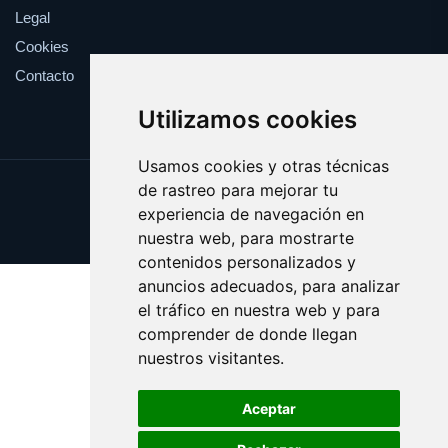
Legal
Cookies
Contacto
Utilizamos cookies
Usamos cookies y otras técnicas
de rastreo para mejorar tu
Update cookies preferences
experiencia de navegación en
Copyright © 2025 clavel.es
nuestra web, para mostrarte
contenidos personalizados y
anuncios adecuados, para analizar
el tráfico en nuestra web y para
comprender de donde llegan
nuestros visitantes.
Aceptar